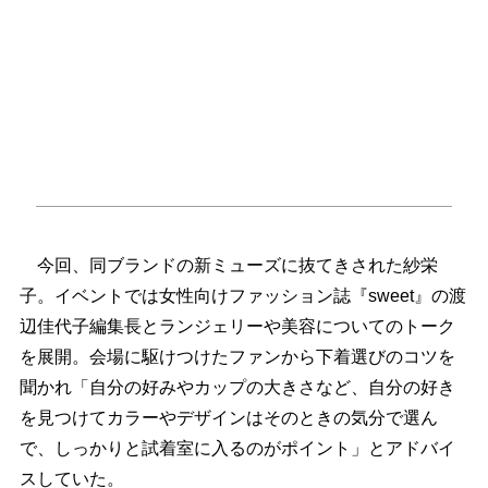
今回、同ブランドの新ミューズに抜てきされた紗栄
子。イベントでは女性向けファッション誌『sweet』の渡
辺佳代子編集長とランジェリーや美容についてのトーク
を展開。会場に駆けつけたファンから下着選びのコツを
聞かれ「自分の好みやカップの大きさなど、自分の好き
を見つけてカラーやデザインはそのときの気分で選ん
で、しっかりと試着室に入るのがポイント」とアドバイ
スしていた。