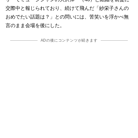
交際中と報じられており、続けて飛んだ「紗栄子さんの
おめでたい話題は？」との問いには、苦笑いを浮かべ無
言のまま会場を後にした。
ADの後にコンテンツが続きます