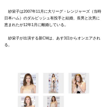
紗栄子は2007年11月に大リーグ・レンジャーズ（当時
日本ハム）のダルビッシュ有投手と結婚、長男と次男に
恵まれたが12年1月に離婚している。
紗栄子が出演する新CMは、あす3日からオンエアされ
る。