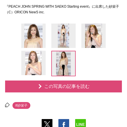
『PEACH JOHN SPRING WITH SAEKO Starting event』に出席した紗栄子
（C）ORICON NewS inc.
この写真の記事を読む
#紗栄子