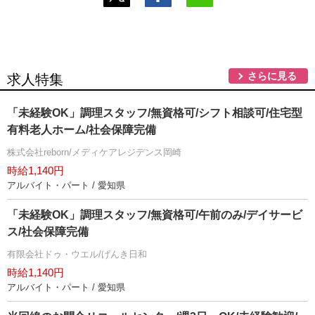
さらに見る
求人特集
「未経験OK」調理スタッフ/無資格可/シフト相談可/住宅型
有料老人ホーム/社会保障完備
株式会社reborn/メディケアレジデンス岡崎
時給1,140円
アルバイト・パート / 愛知県
「未経験OK」調理スタッフ/無資格可/午前のみ/デイサービ
ス/社会保障完備
有限会社ドゥ・ウエル/げんき日和
時給1,140円
アルバイト・パート / 愛知県