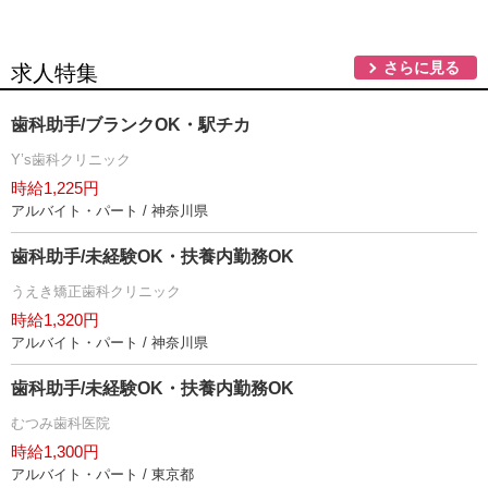
さらに見る
求人特集
歯科助手/ブランクOK・駅チカ
Y’s歯科クリニック
時給1,225円
アルバイト・パート / 神奈川県
歯科助手/未経験OK・扶養内勤務OK
うえき矯正歯科クリニック
時給1,320円
アルバイト・パート / 神奈川県
歯科助手/未経験OK・扶養内勤務OK
むつみ歯科医院
時給1,300円
アルバイト・パート / 東京都