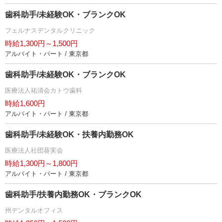
歯科助手/未経験OK・ブランクOK
フェルナスデンタルクリニック
時給1,300円～1,500円
アルバイト・パート / 東京都
歯科助手/未経験OK・ブランクOK
医療法人祐清会カトウ歯科
時給1,600円
アルバイト・パート / 東京都
歯科助手/未経験OK・扶養内勤務OK
医療法人社団葵実会
時給1,300円～1,800円
アルバイト・パート / 東京都
歯科助手/扶養内勤務OK・ブランクOK
州デンタルオフィス