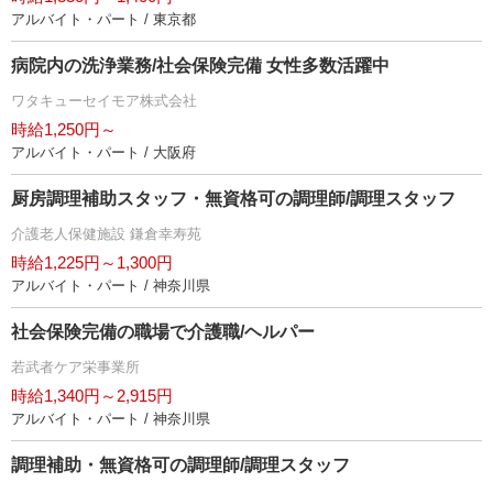
アルバイト・パート / 東京都
病院内の洗浄業務/社会保険完備 女性多数活躍中
ワタキューセイモア株式会社
時給1,250円～
アルバイト・パート / 大阪府
厨房調理補助スタッフ・無資格可の調理師/調理スタッフ
介護老人保健施設 鎌倉幸寿苑
時給1,225円～1,300円
アルバイト・パート / 神奈川県
社会保険完備の職場で介護職/ヘルパー
若武者ケア栄事業所
時給1,340円～2,915円
アルバイト・パート / 神奈川県
調理補助・無資格可の調理師/調理スタッフ