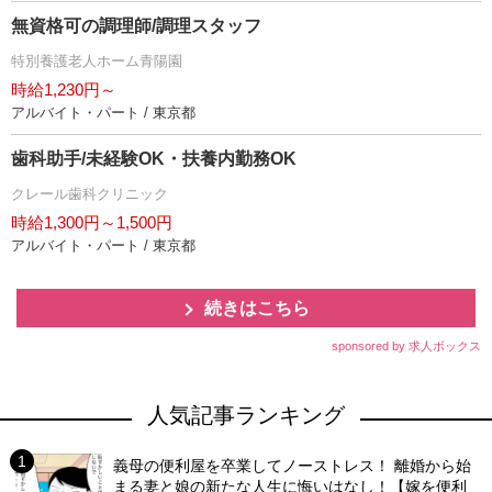
無資格可の調理師/調理スタッフ
特別養護老人ホーム青陽園
時給1,230円～
アルバイト・パート / 東京都
歯科助手/未経験OK・扶養内勤務OK
クレール歯科クリニック
時給1,300円～1,500円
アルバイト・パート / 東京都
続きはこちら
sponsored by 求人ボックス
人気記事ランキング
義母の便利屋を卒業してノーストレス！ 離婚から始
まる妻と娘の新たな人生に悔いはなし！【嫁を便利