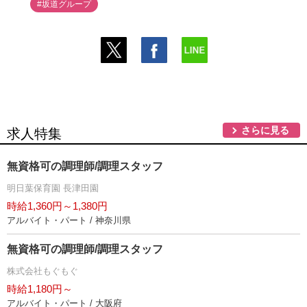
#坂道グループ
さらに見る
求人特集
無資格可の調理師/調理スタッフ
明日葉保育園 長津田園
時給1,360円～1,380円
アルバイト・パート / 神奈川県
無資格可の調理師/調理スタッフ
株式会社もぐもぐ
時給1,180円～
アルバイト・パート / 大阪府