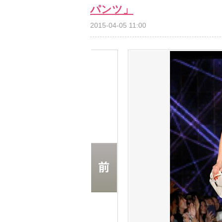
パンツ」
2015-04-05 11:00