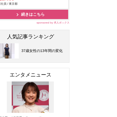
社員 / 東京都
続きはこちら
sponsored by 求人ボックス
人気記事ランキング
37歳女性の13年間の変化
エンタメニュース