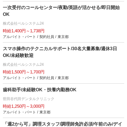
一次受付のコールセンター/夜勤/英語が活かせる/即日開始
OK
株式会社ベルシステム24
時給1,400円～1,738円
アルバイト・パート / 契約社員 / 東京都
スマホ操作のテクニカルサポート/30名大量募集/週休3日
OK/未経験歓迎
株式会社ベルシステム24
時給1,500円～1,700円
アルバイト・パート / 契約社員 / 東京都
歯科助手/未経験OK・扶養内勤務OK
世田谷代田デンタルクリニック
時給1,250円～3,000円
アルバイト・パート / 東京都
「週2から可」調理スタッフ/調理師免許必須/午前のみ/デイ