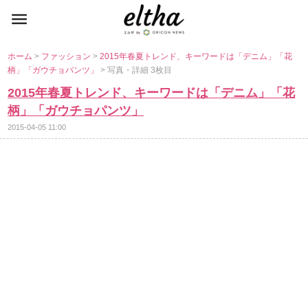
ホーム
>
ファッション
>
2015年春夏トレンド、キーワードは「デニム」「花
柄」「ガウチョパンツ」
> 写真・詳細 3枚目
2015年春夏トレンド、キーワードは「デニム」「花
柄」「ガウチョパンツ」
2015-04-05 11:00