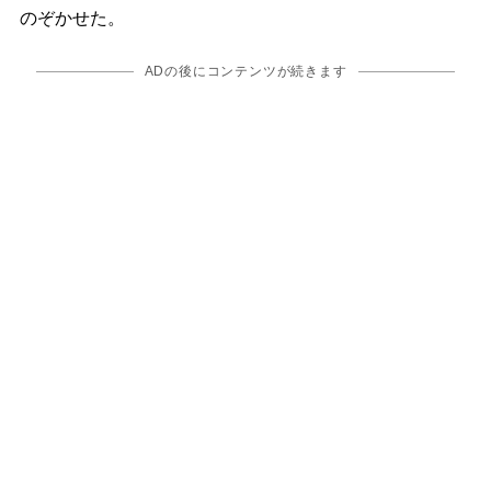
のぞかせた。
ADの後にコンテンツが続きます