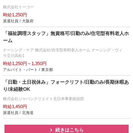
株式会社トーコー
時給1,250円
派遣社員 / 大阪府
「福祉調理スタッフ」無資格可/日勤のみ/住宅型有料老人ホ
ーム
ナーシング・ケア 株式会社/住宅型有料老人ホーム ナーシング・ヴィ
ラ立川高松1
時給1,250円～1,350円
アルバイト・パート / 東京都
「日勤・土日祝休み」フォークリフト/日勤のみ/長期休暇あ
り/未経験OK
株式会社ジャパンクリエイト北日本事業統括部
時給1,450円
派遣社員 / 北海道
続きはこちら