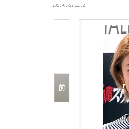
2015-05-22 11:52