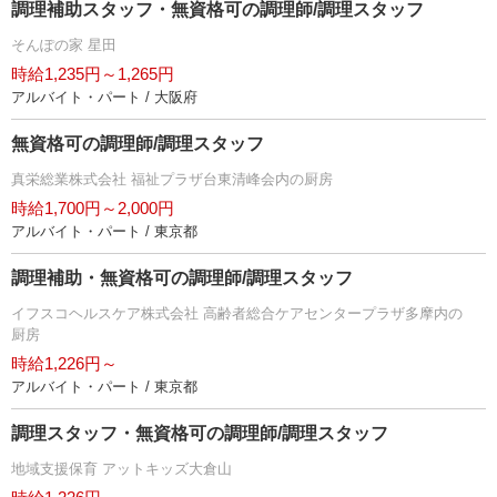
調理補助スタッフ・無資格可の調理師/調理スタッフ
そんぽの家 星田
時給1,235円～1,265円
アルバイト・パート / 大阪府
無資格可の調理師/調理スタッフ
真栄総業株式会社 福祉プラザ台東清峰会内の厨房
時給1,700円～2,000円
アルバイト・パート / 東京都
調理補助・無資格可の調理師/調理スタッフ
イフスコヘルスケア株式会社 高齢者総合ケアセンタープラザ多摩内の
厨房
時給1,226円～
アルバイト・パート / 東京都
調理スタッフ・無資格可の調理師/調理スタッフ
地域支援保育 アットキッズ大倉山