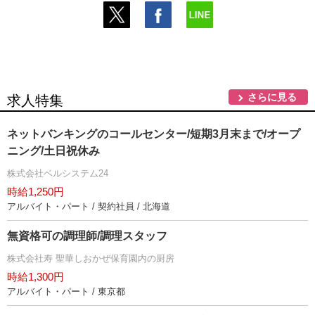
さらに見る
求人特集
ネットバンキングのコールセンター/短期3月末まで/オープ
ニング/土日祝休み
株式会社ベルシステム24
時給1,250円
アルバイト・パート / 契約社員 / 北海道
無資格可の調理師/調理スタッフ
株式会社寿 聖華しおかぜ保育園内の厨房
時給1,300円
アルバイト・パート / 東京都