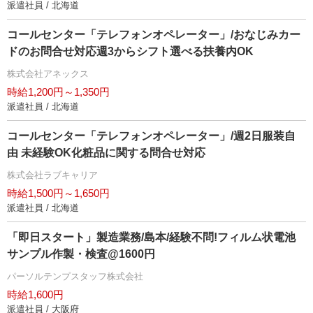
派遣社員 / 北海道
コールセンター「テレフォンオペレーター」/おなじみカー
ドのお問合せ対応週3からシフト選べる扶養内OK
株式会社アネックス
時給1,200円～1,350円
派遣社員 / 北海道
コールセンター「テレフォンオペレーター」/週2日服装自
由 未経験OK化粧品に関する問合せ対応
株式会社ラブキャリア
時給1,500円～1,650円
派遣社員 / 北海道
「即日スタート」製造業務/島本/経験不問!フィルム状電池
サンプル作製・検査@1600円
パーソルテンプスタッフ株式会社
時給1,600円
派遣社員 / 大阪府