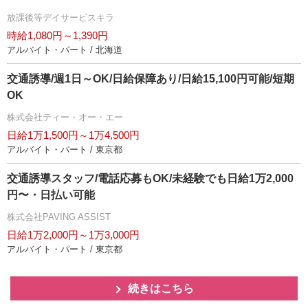
放課後等デイサービスキラ
時給1,080円～1,390円
アルバイト・パート / 北海道
交通誘導/週1日～OK/日給保障あり/日給15,100円可能/短期
OK
株式会社ティー・オー・エー
日給1万1,500円～1万4,500円
アルバイト・パート / 東京都
交通誘導スタッフ/電話応募もOK/未経験でも日給1万2,000
円〜・日払い可能
株式会社PAVING ASSIST
日給1万2,000円～1万3,000円
アルバイト・パート / 東京都
続きはこちら