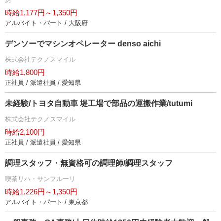
時給1,177円～1,350円
アルバイト・パート / 大阪府
デンソーでマシンオペレーター denso aichi
株式会社テクノスマイル
時給1,800円
正社員 / 派遣社員 / 愛知県
未経験/トヨタ自動車 堤工場で部品の運搬作業/tutumi
株式会社テクノスマイル
時給2,100円
正社員 / 派遣社員 / 愛知県
調理スタッフ・無資格可の調理師/調理スタッフ
喫茶リハ・サンフルーリ
時給1,226円～1,350円
アルバイト・パート / 東京都