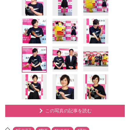
この写真の記事を読む