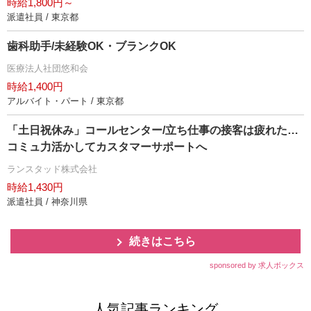
時給1,800円～
派遣社員 / 東京都
歯科助手/未経験OK・ブランクOK
医療法人社団悠和会
時給1,400円
アルバイト・パート / 東京都
「土日祝休み」コールセンター/立ち仕事の接客は疲れた…
コミュ力活かしてカスタマーサポートへ
ランスタッド株式会社
時給1,430円
派遣社員 / 神奈川県
続きはこちら
sponsored by 求人ボックス
人気記事ランキング