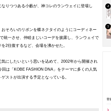
になりつつある小藪が、神コレのランウェイに登場し
おそろいのリボンを蝶ネクタイのようにコーディネー
ーで統一させ、仲睦まじいコーデを披露し、ランウェイで
ジを2往復するなど、会場を沸かせた。
気にしたいという思いを込めて、2002年から開催され
は「KOBE FASHION DNA」をテーマに多くの人気
トゲストが出演する予定となっている。
登