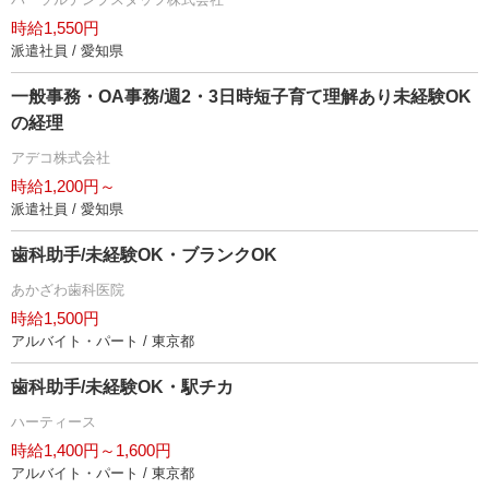
時給1,550円
派遣社員 / 愛知県
一般事務・OA事務/週2・3日時短子育て理解あり未経験OK
の経理
アデコ株式会社
時給1,200円～
派遣社員 / 愛知県
歯科助手/未経験OK・ブランクOK
あかざわ歯科医院
時給1,500円
アルバイト・パート / 東京都
歯科助手/未経験OK・駅チカ
ハーティース
時給1,400円～1,600円
アルバイト・パート / 東京都