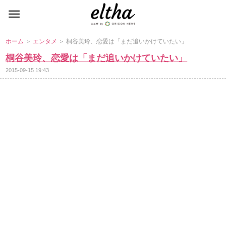
ホーム
＞
エンタメ
＞ 桐谷美玲、恋愛は「まだ追いかけていたい」
桐谷美玲、恋愛は「まだ追いかけていたい」
2015-09-15 19:43