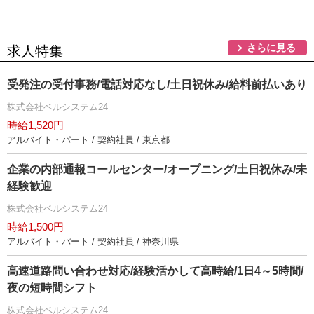
さらに見る
求人特集
受発注の受付事務/電話対応なし/土日祝休み/給料前払いあり
株式会社ベルシステム24
時給1,520円
アルバイト・パート / 契約社員 / 東京都
企業の内部通報コールセンター/オープニング/土日祝休み/未
経験歓迎
株式会社ベルシステム24
時給1,500円
アルバイト・パート / 契約社員 / 神奈川県
高速道路問い合わせ対応/経験活かして高時給/1日4～5時間/
夜の短時間シフト
株式会社ベルシステム24