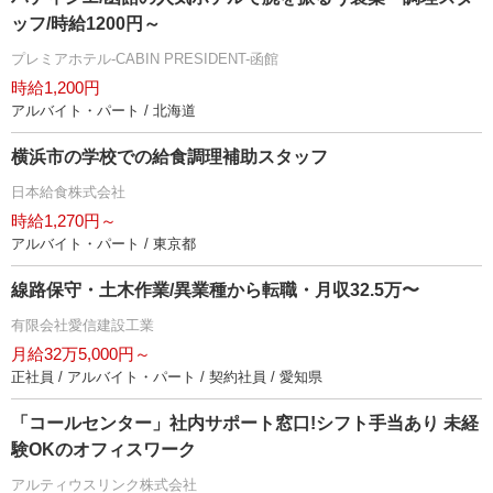
ッフ/時給1200円～
プレミアホテル-CABIN PRESIDENT-函館
時給1,200円
アルバイト・パート / 北海道
横浜市の学校での給食調理補助スタッフ
日本給食株式会社
時給1,270円～
アルバイト・パート / 東京都
線路保守・土木作業/異業種から転職・月収32.5万〜
有限会社愛信建設工業
月給32万5,000円～
正社員 / アルバイト・パート / 契約社員 / 愛知県
「コールセンター」社内サポート窓口!シフト手当あり 未経
験OKのオフィスワーク
アルティウスリンク株式会社