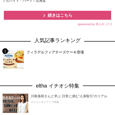
アルバイト・パート / 北海道
続きはこちら
sponsored by 求人ボックス
人気記事ランキング
フィラデルフィアチーズケーキ登場
eltha イチオシ特集
川島海荷さんと学ぶ 日常に潜む“人身取引”のリアル
オリコンタイアップ特集