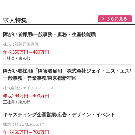
さらに見る
求人特集
障がい者採用/一般事務・庶務・生産技能職
株式会社神戸製鋼所
年収350万円～480万円
正社員 / 東京都
障がい者採用/「障害者雇用」株式会社ジェイ・エス・エス/
一般事務・営業事務/東京都新宿区
株式会社ジェイ・エス・エス
年収294万円～400万円
正社員 / 東京都
キャスティング企画営業/広告・デザイン・イベント
株式会社GENEROSITY
年収450万円～700万円