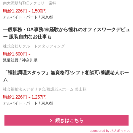
南大沢駅前TaCファミリー歯科
時給1,226円～1,500円
アルバイト・パート / 東京都
一般事務・OA事務/未経験から憧れのオフィスワークデビュ
ー 服装自由なお仕事も
株式会社リクルートスタッフィング
時給1,600円～
派遣社員 / 神奈川県
「福祉調理スタッフ」無資格可/シフト相談可/養護老人ホー
ム
社会福祉法人アゼリヤ会/養護老人ホーム 美山苑
時給1,226円～1,257円
アルバイト・パート / 東京都
続きはこちら
sponsored by 求人ボックス