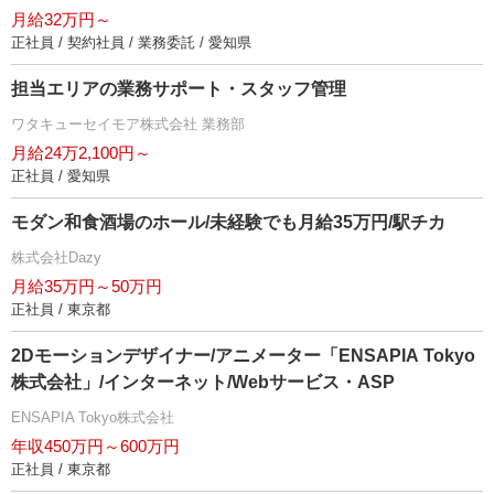
月給32万円～
正社員 / 契約社員 / 業務委託 / 愛知県
担当エリアの業務サポート・スタッフ管理
ワタキューセイモア株式会社 業務部
月給24万2,100円～
正社員 / 愛知県
モダン和食酒場のホール/未経験でも月給35万円/駅チカ
株式会社Dazy
月給35万円～50万円
正社員 / 東京都
2Dモーションデザイナー/アニメーター「ENSAPIA Tokyo
株式会社」/インターネット/Webサービス・ASP
ENSAPIA Tokyo株式会社
年収450万円～600万円
正社員 / 東京都