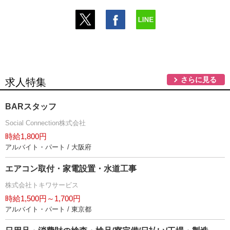
さらに見る
求人特集
BARスタッフ
Social Connection株式会社
時給1,800円
アルバイト・パート / 大阪府
エアコン取付・家電設置・水道工事
株式会社トキワサービス
時給1,500円～1,700円
アルバイト・パート / 東京都