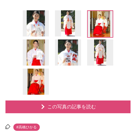
この写真の記事を読む
#高橋ひかる