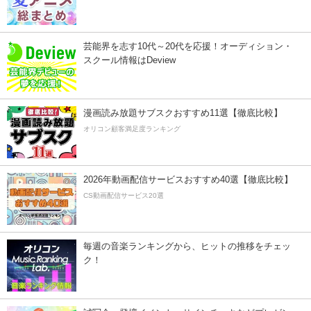
芸能界を志す10代～20代を応援！オーディション・
スクール情報はDeview
漫画読み放題サブスクおすすめ11選【徹底比較】
オリコン顧客満足度ランキング
2026年動画配信サービスおすすめ40選【徹底比較】
CS動画配信サービス20選
毎週の音楽ランキングから、ヒットの推移をチェッ
ク！