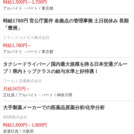
時給1,500円～1,700円
アルバイト・パート / 東京都
時給1780円 官公庁案件 各拠点の管理事務 土日祝休み 長期
「豊洲」
トランスコスモス株式会社
時給1,780円～
アルバイト・パート / 東京都
タクシードライバー／国内最大規模を誇る日本交通グルー
プ！県内トップクラスの給与水準と好待遇！
ワールド交通株式会社
月給24万円～
正社員 / アルバイト・パート / 神奈川県
大手製薬メーカーでの医薬品原薬分析/化学分析
WDB株式会社
時給1,600円～1,800円
派遣社員 / 大阪府