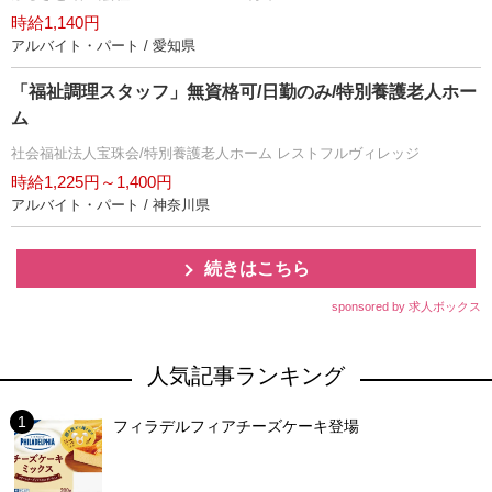
時給1,140円
アルバイト・パート / 愛知県
「福祉調理スタッフ」無資格可/日勤のみ/特別養護老人ホー
ム
社会福祉法人宝珠会/特別養護老人ホーム レストフルヴィレッジ
時給1,225円～1,400円
アルバイト・パート / 神奈川県
続きはこちら
sponsored by 求人ボックス
人気記事ランキング
フィラデルフィアチーズケーキ登場