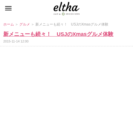
ホーム
＞
グルメ
＞ 新メニューも続々！ USJのXmasグルメ体験
新メニューも続々！ USJのXmasグルメ体験
2015-11-14 12:00