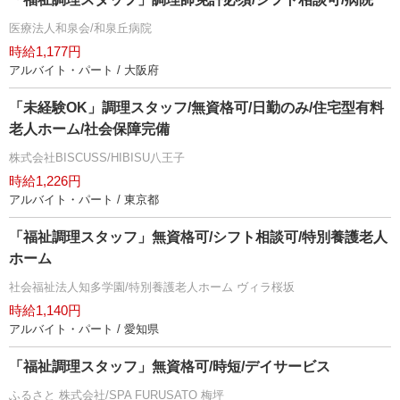
医療法人和泉会/和泉丘病院
時給1,177円
アルバイト・パート / 大阪府
「未経験OK」調理スタッフ/無資格可/日勤のみ/住宅型有料
老人ホーム/社会保障完備
株式会社BISCUSS/HIBISU八王子
時給1,226円
アルバイト・パート / 東京都
「福祉調理スタッフ」無資格可/シフト相談可/特別養護老人
ホーム
社会福祉法人知多学園/特別養護老人ホーム ヴィラ桜坂
時給1,140円
アルバイト・パート / 愛知県
「福祉調理スタッフ」無資格可/時短/デイサービス
ふるさと 株式会社/SPA FURUSATO 梅坪