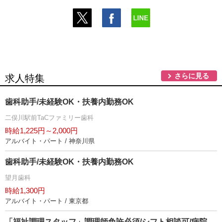
さらに見る
求人特集
歯科助手/未経験OK・扶養内勤務OK
二俣川駅前TaCファミリー歯科
時給1,225円～2,000円
アルバイト・パート / 神奈川県
歯科助手/未経験OK・扶養内勤務OK
望月歯科
時給1,300円
アルバイト・パート / 東京都
「福祉調理スタッフ」調理師免許必須/シフト相談可/病院