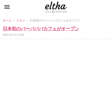
ホーム
＞
グルメ
＞ 日本初のバーバパパカフェがオープン
日本初のバーバパパカフェがオープン
2015-11-14 11:00