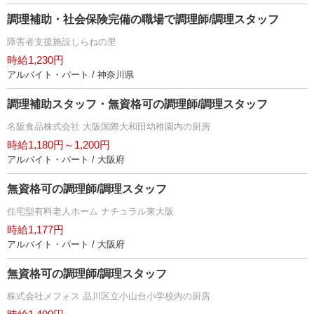
調理補助・社会保険完備の職場で調理師/調理スタッフ
障害者支援施設しらねの里
時給1,230円
アルバイト・パート / 神奈川県
調理補助スタッフ・無資格可の調理師/調理スタッフ
名阪食品株式会社 大阪国際大和田幼稚園内の厨房
時給1,180円～1,200円
アルバイト・パート / 大阪府
無資格可の調理師/調理スタッフ
住宅型有料老人ホーム ナチュラル東大阪
時給1,177円
アルバイト・パート / 大阪府
無資格可の調理師/調理スタッフ
株式会社メフォス 品川区立小山台小学校内の厨房