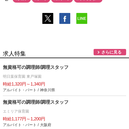
さらに見る
求人特集
無資格可の調理師/調理スタッフ
明日葉保育園 東戸塚園
時給1,320円～1,340円
アルバイト・パート / 神奈川県
無資格可の調理師/調理スタッフ
エミリア保育園
時給1,177円～1,200円
アルバイト・パート / 大阪府