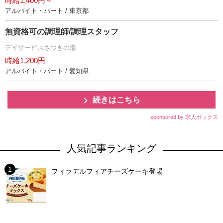
時給1,400円～
アルバイト・パート / 東京都
無資格可の調理師/調理スタッフ
デイサービスさつきの湯
時給1,200円
アルバイト・パート / 愛知県
続きはこちら
sponsored by 求人ボックス
人気記事ランキング
フィラデルフィアチーズケーキ登場