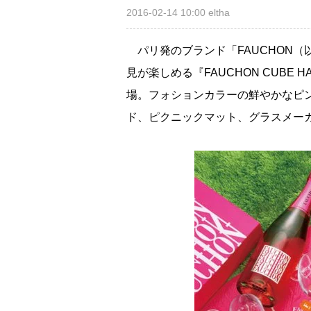
2016-02-14 10:00
eltha
パリ発のブランド「FAUCHON（
見が楽しめる『FAUCHON CUBE
場。フォションカラーの鮮やかなピ
ド、ピクニックマット、グラスメー