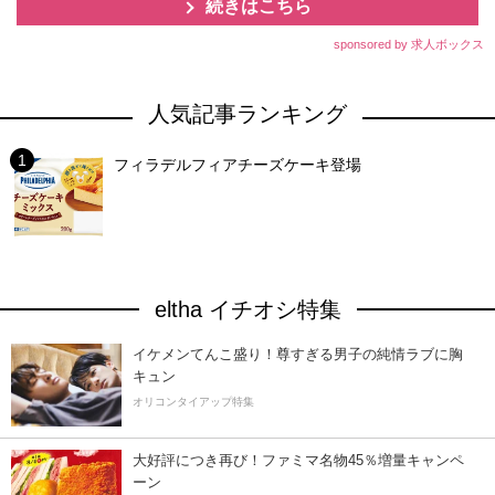
続きはこちら
sponsored by 求人ボックス
人気記事ランキング
フィラデルフィアチーズケーキ登場
eltha イチオシ特集
イケメンてんこ盛り！尊すぎる男子の純情ラブに胸
キュン
オリコンタイアップ特集
大好評につき再び！ファミマ名物45％増量キャンペ
ーン