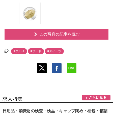
この写真の記事を読む
#グルメ
#フード
#スイーツ
さらに見る
求人特集
日用品・消費財の検査・検品・キャップ閉め・梱包・箱詰