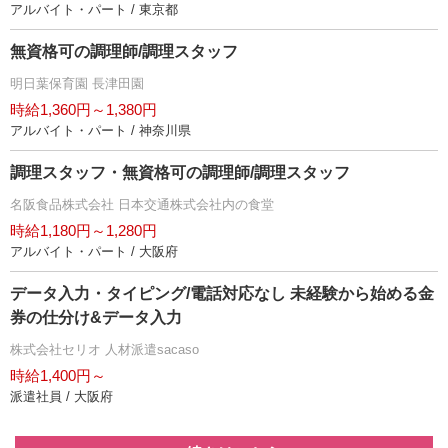
アルバイト・パート / 東京都
無資格可の調理師/調理スタッフ
明日葉保育園 長津田園
時給1,360円～1,380円
アルバイト・パート / 神奈川県
調理スタッフ・無資格可の調理師/調理スタッフ
名阪食品株式会社 日本交通株式会社内の食堂
時給1,180円～1,280円
アルバイト・パート / 大阪府
データ入力・タイピング/電話対応なし 未経験から始める金
券の仕分け&データ入力
株式会社セリオ 人材派遣sacaso
時給1,400円～
派遣社員 / 大阪府