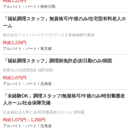
時給1,225円
アルバイト・パート / 神奈川県
「福祉調理スタッフ」無資格可/午後のみ/住宅型有料老人ホ
ーム
株式会社ベストパートナー/ラヴィスタ青梅梅郷弐番館
時給1,226円
アルバイト・パート / 東京都
「福祉調理スタッフ」調理師免許必須/日勤のみ/病院
医療法人社団潤清会 端野病院
時給1,075円
アルバイト・パート / 北海道
「未経験OK」調理スタッフ/無資格可/午後のみ/特別養護老
人ホーム/社会保障完備
社会福祉法人孝仁会/特別養護老人ホーム 清和園
時給1,075円～1,200円
アルバイト・パート / 北海道