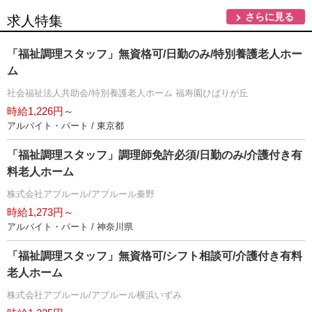
さらに見る
求人特集
「福祉調理スタッフ」無資格可/日勤のみ/特別養護老人ホー
ム
社会福祉法人共助会/特別養護老人ホーム 福寿園ひばりが丘
時給1,226円～
アルバイト・パート / 東京都
「福祉調理スタッフ」調理師免許必須/日勤のみ/介護付き有
料老人ホーム
株式会社アプルール/アプルール秦野
時給1,273円～
アルバイト・パート / 神奈川県
「福祉調理スタッフ」無資格可/シフト相談可/介護付き有料
老人ホーム
株式会社アプルール/アプルール横浜いずみ