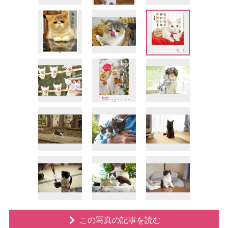
この写真の記事を読む