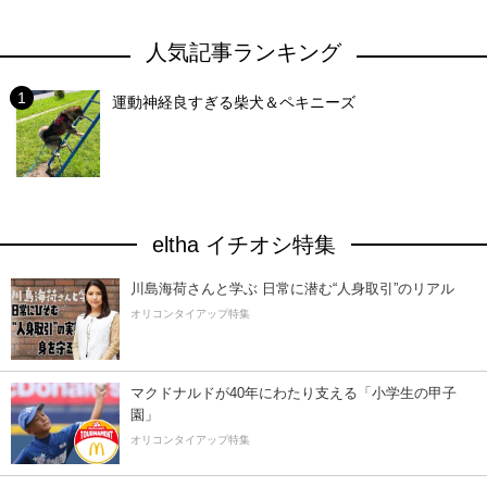
人気記事ランキング
運動神経良すぎる柴犬＆ペキニーズ
eltha イチオシ特集
川島海荷さんと学ぶ 日常に潜む“人身取引”のリアル
オリコンタイアップ特集
マクドナルドが40年にわたり支える「小学生の甲子
園」
オリコンタイアップ特集