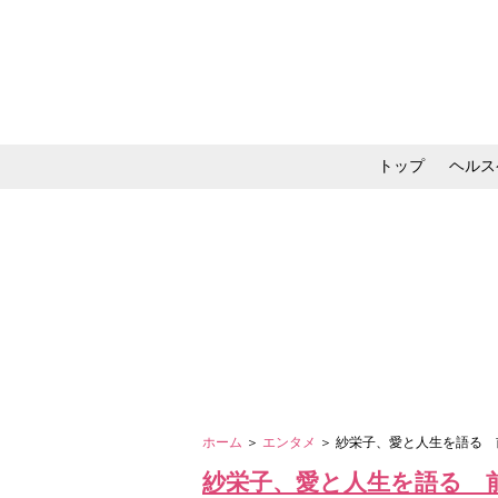
トップ
ヘルス
メイク・コスメ・スキ
ホーム
＞
エンタメ
＞ 紗栄子、愛と人生を語る
紗栄子、愛と人生を語る 