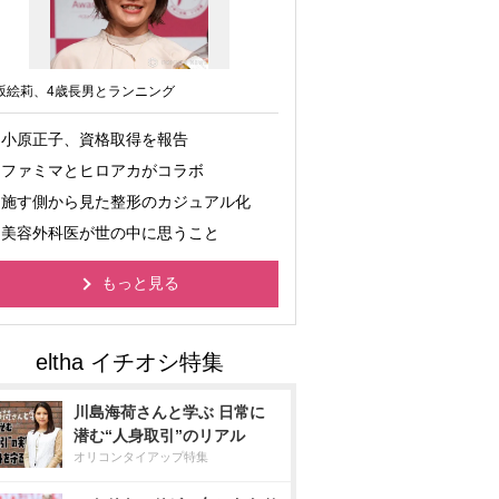
坂絵莉、4歳長男とランニング
小原正子、資格取得を報告
ファミマとヒロアカがコラボ
施す側から見た整形のカジュアル化
美容外科医が世の中に思うこと
もっと見る
川島海荷さんと学ぶ 日常に
潜む“人身取引”のリアル
オリコンタイアップ特集