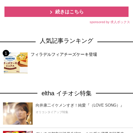
続きはこちら
sponsored by 求人ボックス
人気記事ランキング
フィラデルフィアチーズケーキ登場
eltha イチオシ特集
向井康二イケメンすぎ！純愛『（LOVE SONG）』
オリコンタイアップ特集