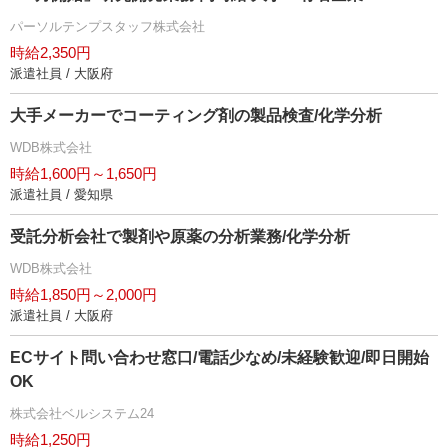
パーソルテンプスタッフ株式会社
時給2,350円
派遣社員 / 大阪府
大手メーカーでコーティング剤の製品検査/化学分析
WDB株式会社
時給1,600円～1,650円
派遣社員 / 愛知県
受託分析会社で製剤や原薬の分析業務/化学分析
WDB株式会社
時給1,850円～2,000円
派遣社員 / 大阪府
ECサイト問い合わせ窓口/電話少なめ/未経験歓迎/即日開始
OK
株式会社ベルシステム24
時給1,250円