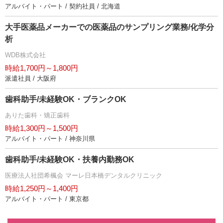
アルバイト・パート / 契約社員 / 北海道
大手医薬品メーカーでの医薬品のサンプリング業務/化学分
析
WDB株式会社
時給1,700円～1,800円
派遣社員 / 大阪府
歯科助手/未経験OK・ブランクOK
ありた歯科・矯正歯科
時給1,300円～1,500円
アルバイト・パート / 神奈川県
歯科助手/未経験OK・扶養内勤務OK
医療法人社団希楓会 マーレ日本橋デンタルクリニック
時給1,250円～1,400円
アルバイト・パート / 東京都