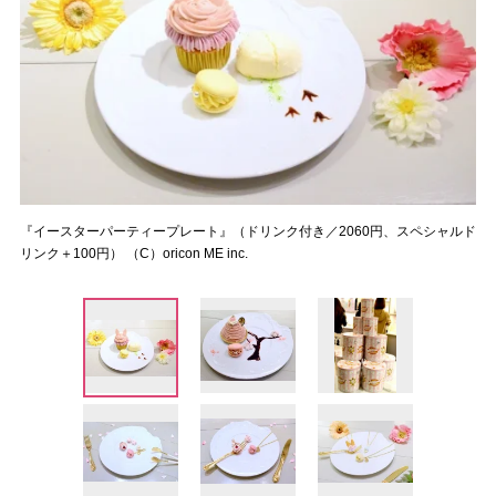
『イースターパーティープレート』（ドリンク付き／2060円、スペシャルド
リンク＋100円） （C）oricon ME inc.