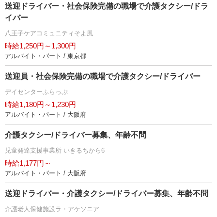
送迎ドライバー・社会保険完備の職場で介護タクシー/ドラ
イバー
八王子ケアコミュニティそよ風
時給1,250円～1,300円
アルバイト・パート / 東京都
送迎員・社会保険完備の職場で介護タクシー/ドライバー
デイセンターふらっぷ
時給1,180円～1,230円
アルバイト・パート / 大阪府
介護タクシー/ドライバー募集、年齢不問
児童発達支援事業所 いきるちから6
時給1,177円～
アルバイト・パート / 大阪府
送迎ドライバー・介護タクシー/ドライバー募集、年齢不問
介護老人保健施設ラ・アケソニア