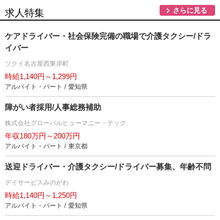
さらに見る
求人特集
ケアドライバー・社会保険完備の職場で介護タクシー/ドラ
イバー
ツクイ名古屋西東岸町
時給1,140円～1,299円
アルバイト・パート / 愛知県
障がい者採用/人事総務補助
株式会社グローバルヒューマニー・テック
年収180万円～200万円
アルバイト・パート / 東京都
送迎ドライバー・介護タクシー/ドライバー募集、年齢不問
デイサービスみのがわ
時給1,140円～1,250円
アルバイト・パート / 愛知県