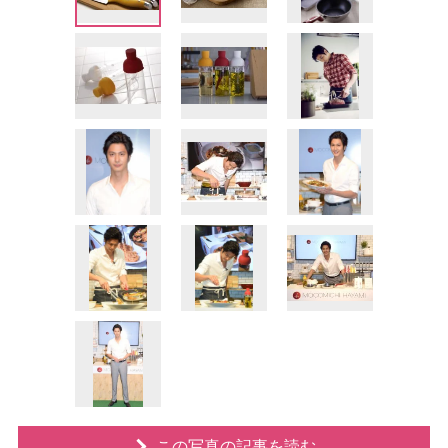
この写真の記事を読む