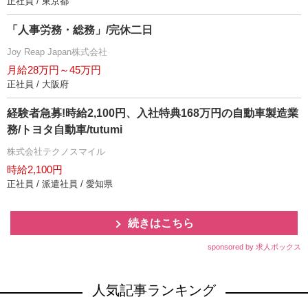
正社員 / 東京都
「人事労務・総務」/完休二日
Joy Reap Japan株式会社
月給28万円～45万円
正社員 / 大阪府
経験者急募!時給2,100円、入社特典168万円の自動車製造業
務/トヨタ自動車/tutumi
株式会社テクノスマイル
時給2,100円
正社員 / 派遣社員 / 愛知県
続きはこちら
sponsored by 求人ボックス
人気記事ランキング