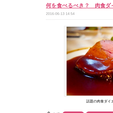
何を食べるべき？ 肉食ダ
2016-06-13 14:54
話題の肉食ダイ