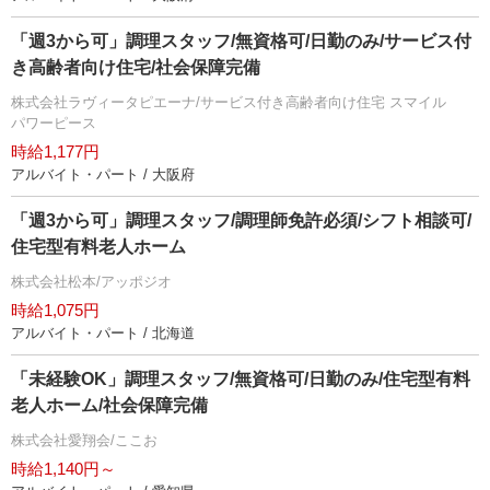
「週3から可」調理スタッフ/無資格可/日勤のみ/サービス付
き高齢者向け住宅/社会保障完備
株式会社ラヴィータピエーナ/サービス付き高齢者向け住宅 スマイル
パワーピース
時給1,177円
アルバイト・パート / 大阪府
「週3から可」調理スタッフ/調理師免許必須/シフト相談可/
住宅型有料老人ホーム
株式会社松本/アッポジオ
時給1,075円
アルバイト・パート / 北海道
「未経験OK」調理スタッフ/無資格可/日勤のみ/住宅型有料
老人ホーム/社会保障完備
株式会社愛翔会/ここお
時給1,140円～