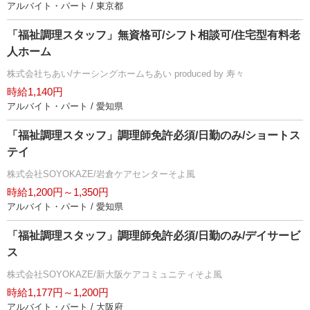
アルバイト・パート / 東京都
「福祉調理スタッフ」無資格可/シフト相談可/住宅型有料老
人ホーム
株式会社ちあい/ナーシングホームちあい produced by 寿々
時給1,140円
アルバイト・パート / 愛知県
「福祉調理スタッフ」調理師免許必須/日勤のみ/ショートス
テイ
株式会社SOYOKAZE/岩倉ケアセンターそよ風
時給1,200円～1,350円
アルバイト・パート / 愛知県
「福祉調理スタッフ」調理師免許必須/日勤のみ/デイサービ
ス
株式会社SOYOKAZE/新大阪ケアコミュニティそよ風
時給1,177円～1,200円
アルバイト・パート / 大阪府