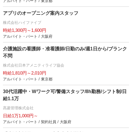
アルバイト・パート / 東京都
アプリのオープニング案内スタッフ
株式会社ハイファイブ
時給1,300円～1,600円
アルバイト・パート / 大阪府
介護施設の看護師・准看護師/日勤のみ/週1日から/ブランク
不問
株式会社日本アメニティライフ協会
時給1,810円～2,010円
アルバイト・パート / 東京都
30代活躍中・Wワーク可/警備スタッフ/8h勤務/シフト制/日
給1.1万
髙菱管理株式会社
日給1万1,000円～
アルバイト・パート / 契約社員 / 大阪府