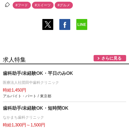
#フード
#スイーツ
#グルメ
さらに見る
求人特集
歯科助手/未経験OK・平日のみOK
医療法人社団田中歯科クリニック
時給1,450円
アルバイト・パート / 東京都
歯科助手/未経験OK・短時間OK
なかまち歯科クリニック
時給1,300円～1,500円