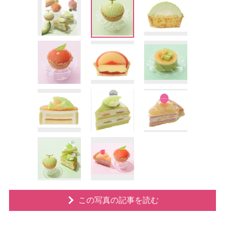
この写真の記事を読む