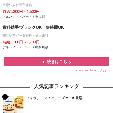
医療法人社団守静会
時給1,300円～1,500円
アルバイト・パート / 東京都
歯科助手/ブランクOK・短時間OK
鶴見駅前ゼータ歯科・矯正歯科
時給1,300円～1,700円
アルバイト・パート / 神奈川県
続きはこちら
sponsored by 求人ボックス
人気記事ランキング
フィラデルフィアチーズケーキ登場