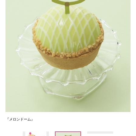
『メロンドーム』