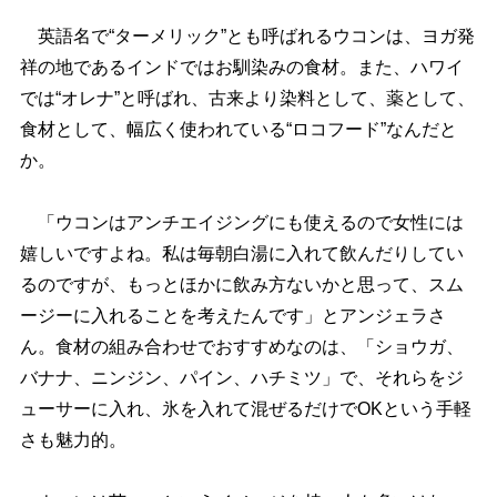
英語名で“ターメリック”とも呼ばれるウコンは、ヨガ発
祥の地であるインドではお馴染みの食材。また、ハワイ
では“オレナ”と呼ばれ、古来より染料として、薬として、
食材として、幅広く使われている“ロコフード”なんだと
か。
「ウコンはアンチエイジングにも使えるので女性には
嬉しいですよね。私は毎朝白湯に入れて飲んだりしてい
るのですが、もっとほかに飲み方ないかと思って、スム
ージーに入れることを考えたんです」とアンジェラさ
ん。食材の組み合わせでおすすめなのは、「ショウガ、
バナナ、ニンジン、パイン、ハチミツ」で、それらをジ
ューサーに入れ、氷を入れて混ぜるだけでOKという手軽
さも魅力的。