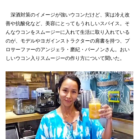
深酒対策のイメージが強いウコンだけど、実は冷え改
善や抗酸化など、美容にとってもうれしいスパイス。そ
んなウコンをスムージーに入れて生活に取り入れている
のが、モデルやヨガインストラクターの肩書を持つ、プ
ロサーファーのアンジェラ・磨紀・バーノンさん。おい
しいウコン入りスムージーの作り方について聞いた。