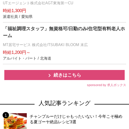
UTエージェント株式会社AGT東海第一CU
時給1,300円
派遣社員 / 愛知県
「福祉調理スタッフ」無資格可/日勤のみ/住宅型有料老人ホ
ーム
MT居宅サービス 株式会社/TSUBAKI BLOOM 末広
時給1,200円～
アルバイト・パート / 北海道
続きはこちら
sponsored by 求人ボックス
人気記事ランキング
チャンプルーだけじゃもったいない！今年こそ極め
る夏ゴーヤ絶品レシピ3選