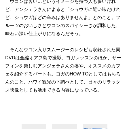
ウコンは苦い…というイメージを持つ人も多いけれ
ど、アンジェラさんによると「ショウガに近い味だけれ
ど、ショウガほどの辛みはありませんよ」とのこと。フ
ルーツのおいしさとウコンのスパイシーさが調和した、
味わい深い仕上がりになるんだそう。
そんなウコン入りスムージーのレシピも収録された同
DVDは全編オアフ島で撮影。ヨガレッスンのほか、サー
フィンを楽しむアンジェラさんの姿や、オススメのカフ
ェを紹介するパートも。ヨガのHOW TOとしてはもちろ
んのこと、ハワイ観光の下調べとして、日々のリラック
ス映像としても活用できる内容になっている。