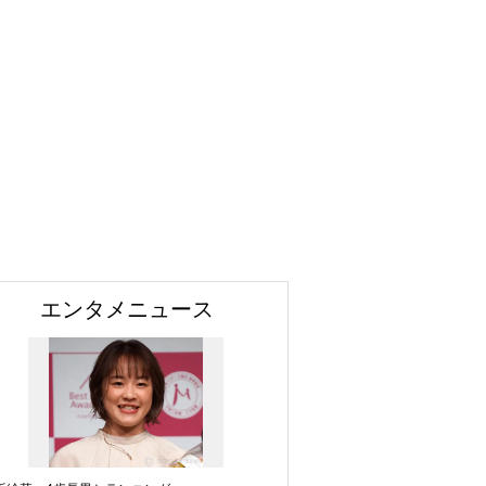
エンタメニュース