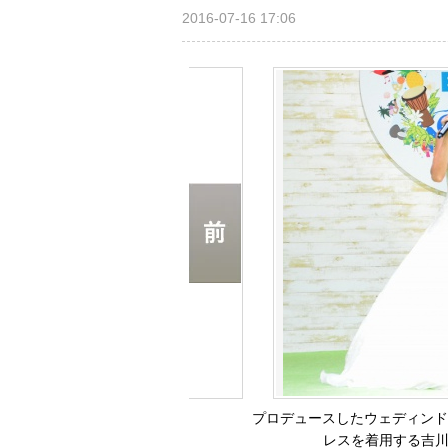
2016-07-16 17:06
プロデュースしたウェディンドレス
レスを着用する吉川ひな