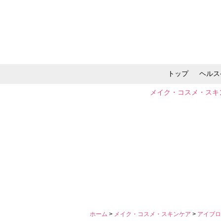
トップ
ヘルス
メイク・コスメ・スキ
ホーム
>
メイク・コスメ・スキンケア
>
アイブロ