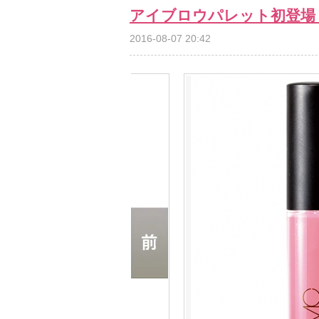
アイブロウパレット初登場
2016-08-07 20:42