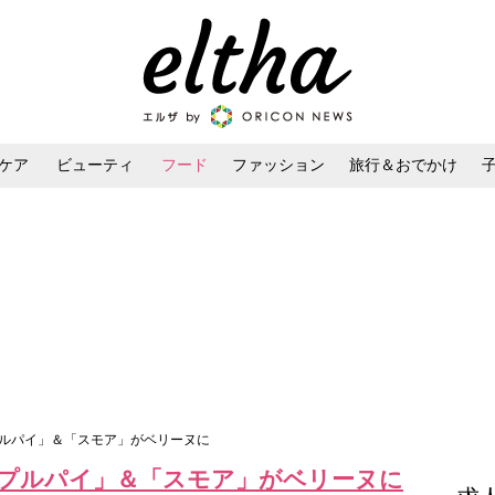
ケア
ビューティ
フード
ファッション
旅行＆おでかけ
ンケア
ダイエット・ボディケア
ヘアスタイル・ヘアアレンジ
プルパイ」＆「スモア」がベリーヌに
プルパイ」＆「スモア」がベリーヌに