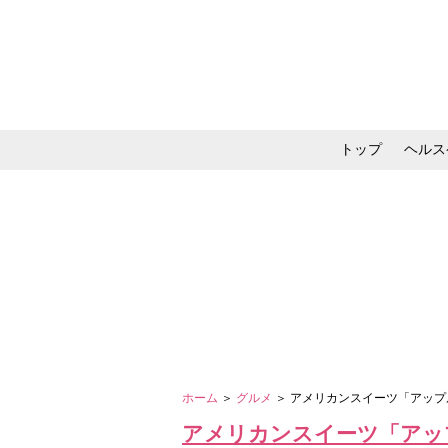
トップ
ヘルス
メイク・コスメ・スキ
ホーム
＞
グルメ
＞ アメリカンスイーツ「アッ
アメリカンスイーツ「アッ