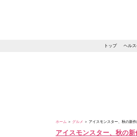
トップ
ヘルス
メイク・コスメ・スキ
ホーム
＞
グルメ
＞ アイスモンスター、秋の新作
アイスモンスター、秋の新