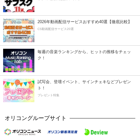
2026年動画配信サービスおすすめ40選【徹底比較】
CS動画配信サービス20選
毎週の音楽ランキングから、ヒットの推移をチェッ
ク！
試写会、登壇イベント、サインチェキなどプレゼン
ト！
プレゼント特集
オリコングループサイト