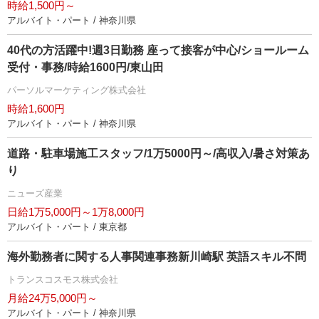
時給1,500円～
アルバイト・パート / 神奈川県
40代の方活躍中!週3日勤務 座って接客が中心/ショールーム
受付・事務/時給1600円/東山田
パーソルマーケティング株式会社
時給1,600円
アルバイト・パート / 神奈川県
道路・駐車場施工スタッフ/1万5000円～/高収入/暑さ対策あ
り
ニューズ産業
日給1万5,000円～1万8,000円
アルバイト・パート / 東京都
海外勤務者に関する人事関連事務新川崎駅 英語スキル不問
トランスコスモス株式会社
月給24万5,000円～
アルバイト・パート / 神奈川県