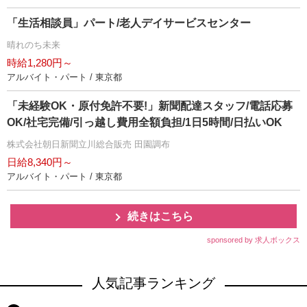
「生活相談員」パート/老人デイサービスセンター
晴れのち未来
時給1,280円～
アルバイト・パート / 東京都
「未経験OK・原付免許不要!」新聞配達スタッフ/電話応募
OK/社宅完備/引っ越し費用全額負担/1日5時間/日払いOK
株式会社朝日新聞立川総合販売 田園調布
日給8,340円～
アルバイト・パート / 東京都
続きはこちら
sponsored by 求人ボックス
人気記事ランキング