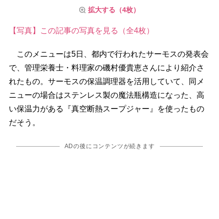
拡大する（4枚）
【写真】この記事の写真を見る（全4枚）
このメニューは5日、都内で行われたサーモスの発表会
で、管理栄養士・料理家の磯村優貴恵さんにより紹介さ
れたもの。サーモスの保温調理器を活用していて、同メ
ニューの場合はステンレス製の魔法瓶構造になった、高
い保温力がある『真空断熱スープジャー』を使ったもの
だそう。
ADの後にコンテンツが続きます