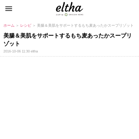
ホーム
＞
レシピ
＞ 美腸＆美肌をサポートするもち麦あったかスープリゾット
美腸＆美肌をサポートするもち麦あったかスープリ
ゾット
2016-10-06 11:30
eltha