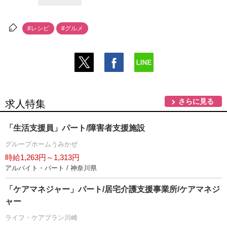
#レシピ
#グルメ
さらに見る
求人特集
「生活支援員」パート/障害者支援施設
グループホームうみかぜ
時給1,263円～1,313円
アルバイト・パート / 神奈川県
「ケアマネジャー」パート/居宅介護支援事業所/ケアマネジ
ャー
ライフ・ケアプラン川崎