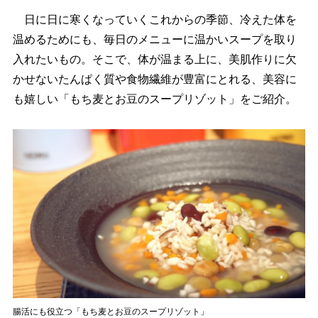
日に日に寒くなっていくこれからの季節、冷えた体を
温めるためにも、毎日のメニューに温かいスープを取り
入れたいもの。そこで、体が温まる上に、美肌作りに欠
かせないたんぱく質や食物繊維が豊富にとれる、美容に
も嬉しい「もち麦とお豆のスープリゾット」をご紹介。
腸活にも役立つ「もち麦とお豆のスープリゾット」