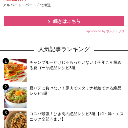
アルバイト・パート / 北海道
続きはこちら
sponsored by 求人ボックス
人気記事ランキング
チャンプルーだけじゃもったいない！今年こそ極め
る夏ゴーヤ絶品レシピ3選
夏バテに負けない！豚肉でスタミナ補給できる絶品
レシピ8選
コスパ最強！ひき肉の絶品レシピ8選【和・洋・エス
ニック全部うまい】