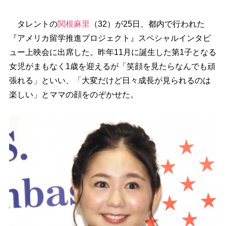
タレントの
関根麻里
（32）が25日、都内で行われた
『アメリカ留学推進プロジェクト』スペシャルインタビ
ュー上映会に出席した。昨年11月に誕生した第1子となる
女児がまもなく1歳を迎えるが「笑顔を見たらなんでも頑
張れる」といい、「大変だけど日々成長が見られるのは
楽しい」とママの顔をのぞかせた。