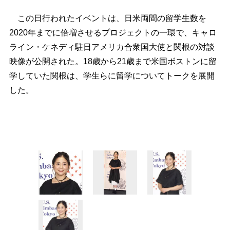
この日行われたイベントは、日米両間の留学生数を
2020年までに倍増させるプロジェクトの一環で、キャロ
ライン・ケネディ駐日アメリカ合衆国大使と関根の対談
映像が公開された。18歳から21歳まで米国ボストンに留
学していた関根は、学生らに留学についてトークを展開
した。