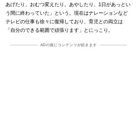
あげたり、おむつ変えたり、あやしたり、1日があっとい
う間に終わっていた」という。現在はナレーションなど
テレビの仕事も徐々に復帰しており、育児との両立は
「自分のできる範囲で頑張ります」とにっこり。
ADの後にコンテンツが続きます