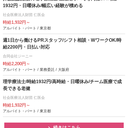
1932円・日曜休み/幅広い経験が積める
社会医療法人財団 仁医会
時給1,932円～
アルバイト・パート / 東京都
週1日から働けるPRスタッフ/シフト相談・WワークOK/時
給2200円・日払い対応
合同会社ジーニー
時給2,200円～
アルバイト・パート / 業務委託 / 大阪府
理学療法士/時給1932円/高時給・日曜休み/チーム医療で成
長できる老健
社会医療法人財団 仁医会
時給1,932円～
アルバイト・パート / 東京都
続きはこちら