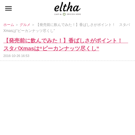
ホーム
＞
グルメ
＞ 【発売前に飲んでみた！】香ばしさがポイント！ スタバ
Xmasは“ピーカンナッツ尽くし”
【発売前に飲んでみた！】香ばしさがポイント！
スタバXmasは“ピーカンナッツ尽くし”
2016-10-26 16:53