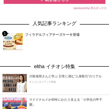
sponsored by 求人ボックス
人気記事ランキング
フィラデルフィアチーズケーキ登場
eltha イチオシ特集
川島海荷さんと学ぶ 日常に潜む“人身取引”のリアル
オリコンタイアップ特集
マクドナルドが40年にわたり支える「小学生の甲子
園」