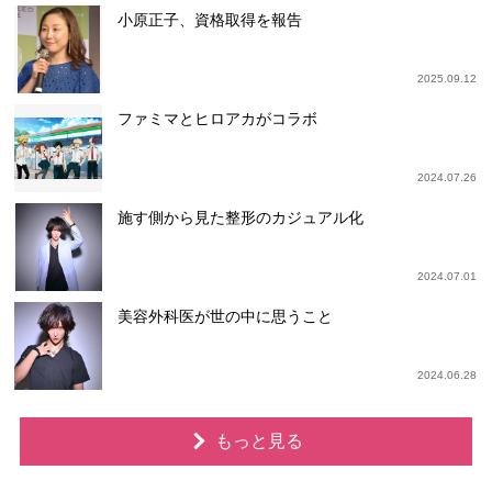
小原正子、資格取得を報告
2025.09.12
ファミマとヒロアカがコラボ
2024.07.26
施す側から見た整形のカジュアル化
2024.07.01
美容外科医が世の中に思うこと
2024.06.28
もっと見る